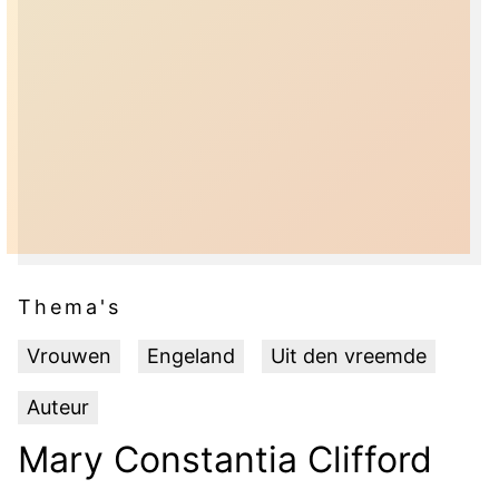
Thema's
Vrouwen
Engeland
Uit den vreemde
Auteur
Mary Constantia Clifford