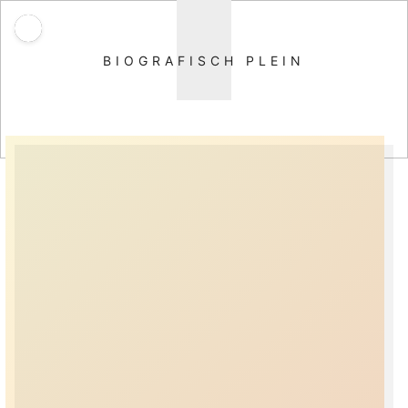
BIOGRAFISCH PLEIN