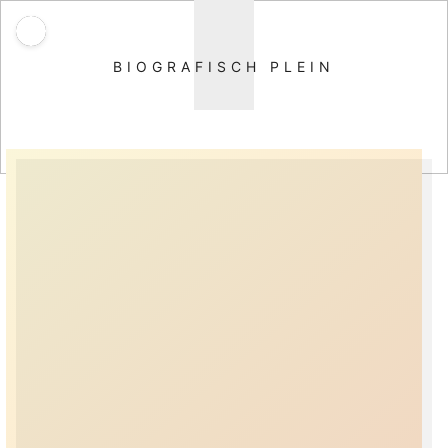
BIOGRAFISCH PLEIN